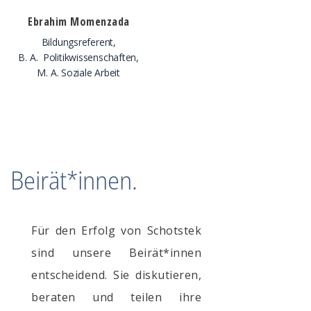
Ebrahim Momenzada
Bildungsreferent,
B. A. Politikwissenschaften,
M. A. Soziale Arbeit
Beirät*innen.
Für den Erfolg von Schotstek
sind unsere Beirät*innen
entscheidend. Sie diskutieren,
beraten und teilen ihre