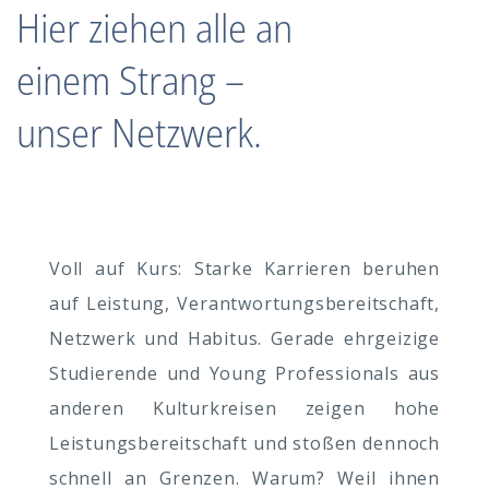
Hier ziehen alle an 
einem Strang – 
unser Netzwerk.
Voll auf Kurs: Starke Karrieren beruhen
auf Leistung, Verantwortungsbereitschaft,
Netzwerk und Habitus. Gerade ehrgeizige
Studierende und Young Professionals aus
anderen Kulturkreisen zeigen hohe
Leistungsbereitschaft und stoßen dennoch
schnell an Grenzen. Warum? Weil ihnen