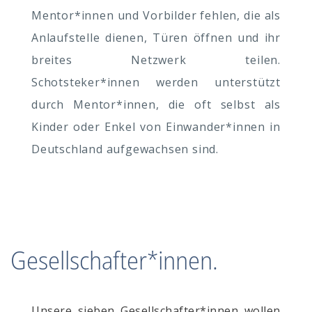
Mentor*innen und Vorbilder fehlen, die als
Anlaufstelle dienen, Türen öffnen und ihr
breites Netzwerk teilen.
Schotsteker*innen werden unterstützt
durch Mentor*innen, die oft selbst als
Kinder oder Enkel von Einwander*innen in
Deutschland aufgewachsen sind.
Gesellschafter*innen.
Unsere sieben Gesellschafter*innen wollen