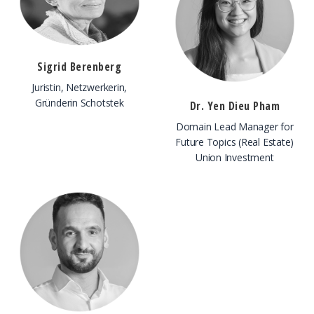
Sigrid Berenberg
Juristin, Netzwerkerin,
Gründerin Schotstek
Dr. Yen Dieu Pham
Domain Lead Manager for
Future Topics (Real Estate)
Union Investment