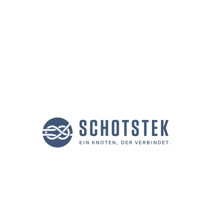
Datenschutz