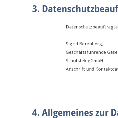
3. Datenschutzbeauf
Datenschutzbeauftragte 
Sigrid Berenberg,
Geschäftsführende Gesel
Schotstek gGmbH
Anschrift und Kontaktda
4. Allgemeines zur 