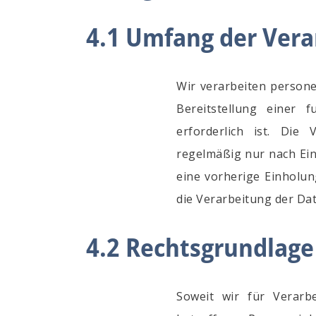
4.1 Umfang der Ver
Wir verarbeiten person
Bereitstellung einer 
erforderlich ist. Die
regelmäßig nur nach Einw
eine vorherige Einholun
die Verarbeitung der Dat
4.2 Rechtsgrundlage
Soweit wir für Verarb