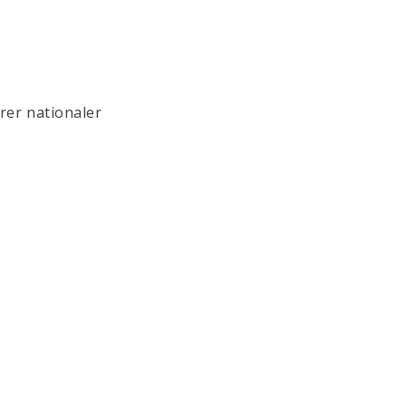
rer nationaler